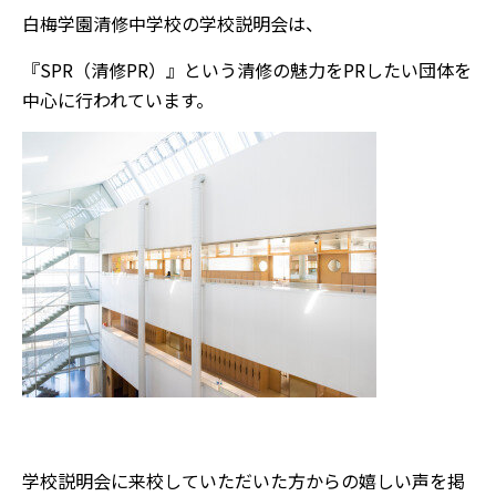
白梅学園清修中学校の学校説明会は、
『SPR（清修PR）』という清修の魅力をPRしたい団体を
中心に行われています。
学校説明会に来校していただいた方からの嬉しい声を掲