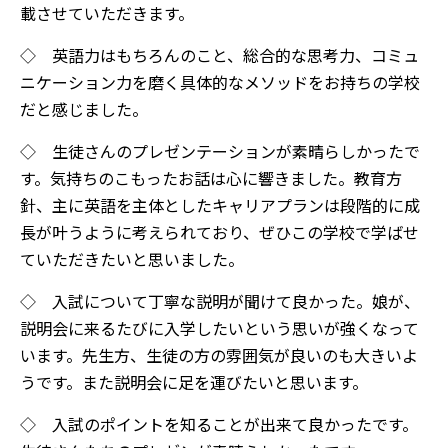
載させていただきます。
◇ 英語力はもちろんのこと、総合的な思考力、コミュ
ニケーション力を磨く具体的なメソッドをお持ちの学校
だと感じました。
◇ 生徒さんのプレゼンテーションが素晴らしかったで
す。気持ちのこもったお話は心に響きました。教育方
針、主に英語を主体としたキャリアプランは段階的に成
長が叶うように考えられており、ぜひこの学校で学ばせ
ていただきたいと思いました。
◇ 入試について丁寧な説明が聞けて良かった。娘が、
説明会に来るたびに入学したいという思いが強くなって
います。先生方、生徒の方の雰囲気が良いのも大きいよ
うです。また説明会に足を運びたいと思います。
◇ 入試のポイントを知ることが出来て良かったです。