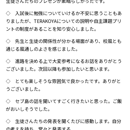
生徒さんたちのプレゼンが素晴らしかったです。
◇ 入試後に勉強についていけるか不安に思うこともあ
りましたが、TERAKOYAについての説明や自主課題プリ
ントの制度があることを知り安心しました。
◇ 先生と生徒の関係性が分かる場面があり、校風とも
通じる風通しのよさを感じました。
◇ 進路を決める上で大変参考になるお話をありがとう
ございました。次回以降も参加したいと思います。
◇ とても楽しそうな雰囲気で良かったです。ありがと
うございました。
◇ セブ島の話を聞いてすごく行きたいと思った。ご飯
がおいしそうでした。
◇ 生徒さんたちの発表を聞くたびに感動します。自分
の考えを持ち、堂々と発表す
る