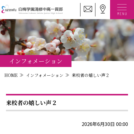
インフォメーション
HOME
インフォメーション
来校者の嬉しい声２
来校者の嬉しい声２
2026年6月30日 00:00