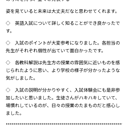
姿を見ていると未来は大丈夫だなと思わせてくれます。
◇ 英語入試について詳しく知ることができ良かったで
す。
◇ 入試のポイントが大変参考になりました。各担当の
先生がそれぞれ個性が出ていて面白かったです。
◇ 各教科解説は先生方の授業の雰囲気に近いものを感
じられたように思い、より学校の様子が分かったような
気がしました。
◇ 入試の説明が分かりやすく、入試体験会にも是非参
加したいと思いました。生徒さんがハキハキしていて、
場慣れしているのが、日々の授業のたまものだと感心し
ました。
*************************************************************