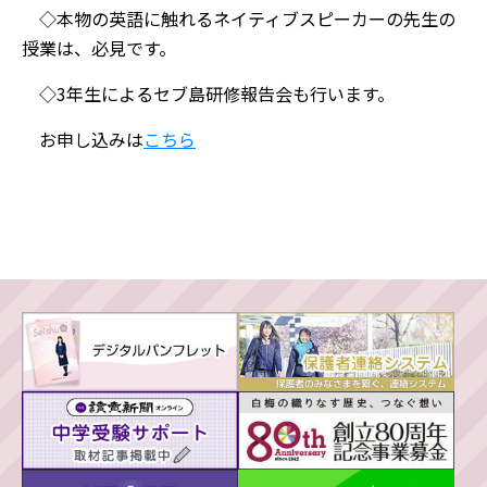
◇本物の英語に触れるネイティブスピーカーの先生の
授業は、必見です。
◇3年生によるセブ島研修報告会も行います。
お申し込みは
こちら