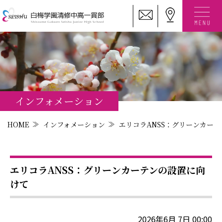
インフォメーション
HOME
インフォメーション
エリコラANSS：グリーンカー
エリコラANSS：グリーンカーテンの設置に向
けて
2026年6月 7日 00:00