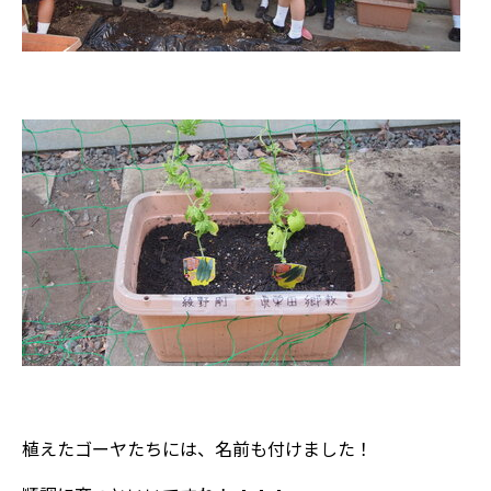
植えたゴーヤたちには、名前も付けました！