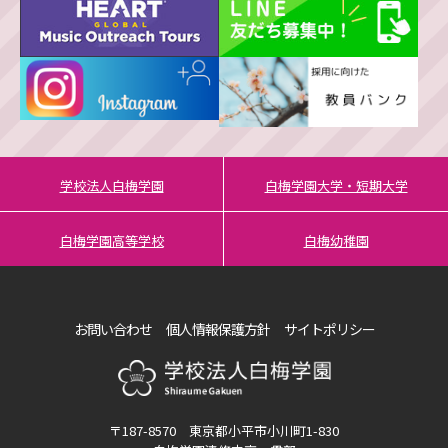
学校法人白梅学園
白梅学園大学・短期大学
白梅学園高等学校
白梅幼稚園
お問い合わせ
個人情報保護方針
サイトポリシー
〒187-8570 東京都小平市小川町1-830