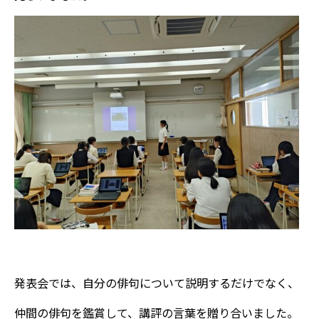
発表会では、自分の俳句について説明するだけでなく、
仲間の俳句を鑑賞して、講評の言葉を贈り合いました。