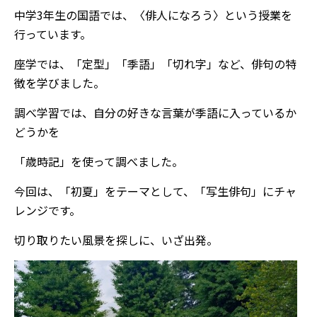
中学3年生の国語では、〈俳人になろう〉という授業を
行っています。
座学では、「定型」「季語」「切れ字」など、俳句の特
徴を学びました。
調べ学習では、自分の好きな言葉が季語に入っているか
どうかを
「歳時記」を使って調べました。
今回は、「初夏」をテーマとして、「写生俳句」にチャ
レンジです。
切り取りたい風景を探しに、いざ出発。