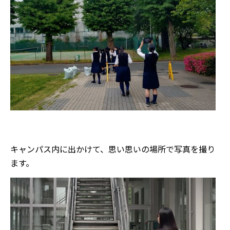
キャンパス内に出かけて、思い思いの場所で写真を撮り
ます。