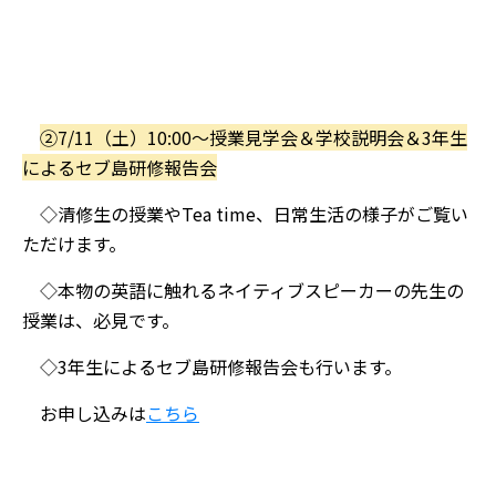
②7/11（土）10:00～授業見学会＆学校説明会＆3年生
によるセブ島研修報告会
◇清修生の授業やTea time、日常生活の様子がご覧い
ただけます。
◇本物の英語に触れるネイティブスピーカーの先生の
授業は、必見です。
◇3年生によるセブ島研修報告会も行います。
お申し込みは
こちら