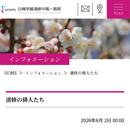
インフォメーション
HOME
インフォメーション
清修の俳人たち
清修の俳人たち
2026年6月 2日 00:00