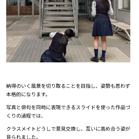
納得のいく風景を切り取ることを目指し、姿勢も思わず
本格的になります。
写真と俳句を同時に表現できるスライドを使った作品づ
くりの過程では、
クラスメイトどうしで意見交換し、互いに高め合う姿が
見られました。