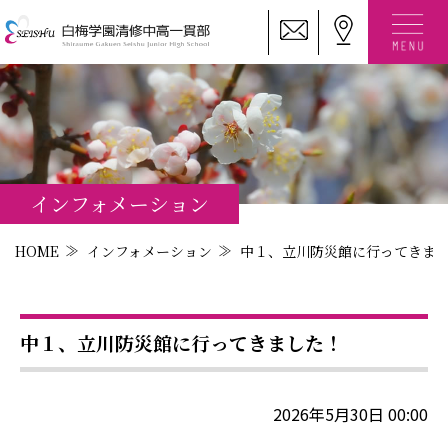
インフォメーション
HOME
インフォメーション
中１、立川防災館に行ってきま
中１、立川防災館に行ってきました！
2026年5月30日 00:00