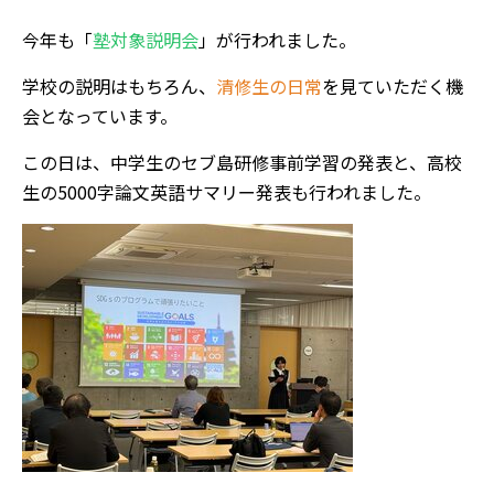
今年も「
塾対象説明会
」が行われました。
学校の説明はもちろん、
清修生の日常
を見ていただく機
会となっています。
この日は、中学生のセブ島研修事前学習の発表と、高校
生の5000字論文英語サマリー発表も行われました。