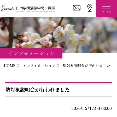
インフォメーション
HOME
インフォメーション
塾対象説明会が行われました
塾対象説明会が行われました
2026年5月23日 00:00