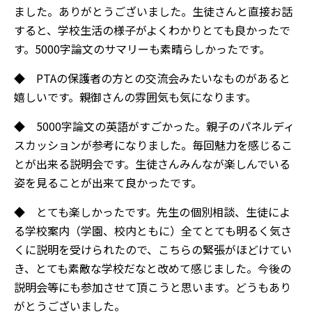
ました。ありがとうございました。生徒さんと直接お話
すると、学校生活の様子がよくわかりとても良かったで
す。5000字論文のサマリーも素晴らしかったです。
◆ PTAの保護者の方との交流会みたいなものがあると
嬉しいです。親御さんの雰囲気も気になります。
◆ 5000字論文の英語がすごかった。親子のパネルディ
スカッションが参考になりました。毎回魅力を感じるこ
とが出来る説明会です。生徒さんみんなが楽しんでいる
姿を見ることが出来て良かったです。
◆ とても楽しかったです。先生の個別相談、生徒によ
る学校案内（学園、校内ともに）全てとても明るく気さ
くに説明を受けられたので、こちらの緊張がほどけてい
き、とても素敵な学校だなと改めて感じました。今後の
説明会等にも参加させて頂こうと思います。どうもあり
がとうございました。