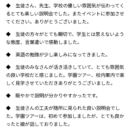
◆ 生徒さん、先生、学校の優しい雰囲気が伝わってく
るとても楽しい説明会でした。またイベントに参加させ
てください。ありがとうございました。
◆ 生徒の方々がとても親切で、学生とは思えないよう
な態度、言葉遣いで感動しました。
◆ 英語の勉強が少し楽しみになってきました。
◆ 生徒のみなさんが活き活きしていて、とても雰囲気
の良い学校だと感じました。学園ツアー、校内案内で楽
しく見学させていただきありがとうございました。
◆ 賑やかで説明が分かりやすかったです。
◆ 生徒さんの工夫が随所に見られた良い説明会でし
た。学園ツアーは、初めて参加しましたが、とても良か
ったと娘が話しておりました。