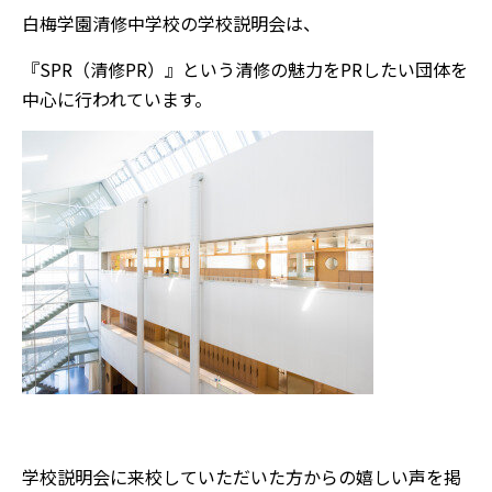
白梅学園清修中学校の学校説明会は、
『SPR（清修PR）』という清修の魅力をPRしたい団体を
中心に行われています。
学校説明会に来校していただいた方からの嬉しい声を掲