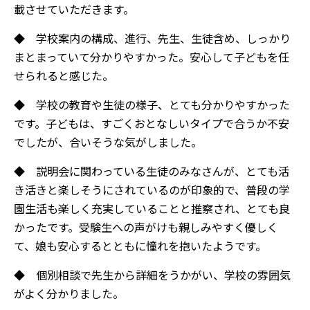
載させていただきます。
◆ 学校案内の構成、進行、先生、生徒含め、しっかり
まとまっていて分かりやすかった。安心して子どもを任
せられると感じた。
◆ 学校の教育や生徒の様子、とても分かりやすかった
です。子どもは、すごくおとなしいタイプで合うか不安
でしたが、合いそうな気がしました。
◆ 説明会に関わっている生徒のみなさんが、とても活
き活きと楽しそうにされているのが印象的で、普段の学
園生活も楽しく充実していることと推察され、とても良
かったです。受験生への声がけも親しみやすく優しく
て、娘も安心するとともに憧れを抱いたようです。
◆ 個別相談で先生から詳細をうかがい、学校の雰囲気
がよく分かりました。