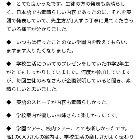
◆ とても良かったです。生徒の方の発表も素晴らし
く、日本語でも素晴らしい内容であったのに、それを英
語で発表していて、先生方が1人ずつ丁寧に見てくださっ
ている様子が分かりました。
◆ いつもは行ったことのない学園内を教えてもらい、
ますます入りたくなりました。
◆ 学校生活についてのプレゼンをしていた中学2年生
がとてもしっかりしていました。何度か参加しています
が、毎回生徒のみなさんが企画説明していると聞き、素
晴らしいと思いました。
◆ 英語のスピーチが内容も素晴らしかった。
◆ 学校案内が優しいお姉さんで楽しかったです。
◆ 学園ツアー、校内ツアー、とても楽しかったです。
高1の〇〇さんの案内は、学校生活の楽しさがよく伝わり