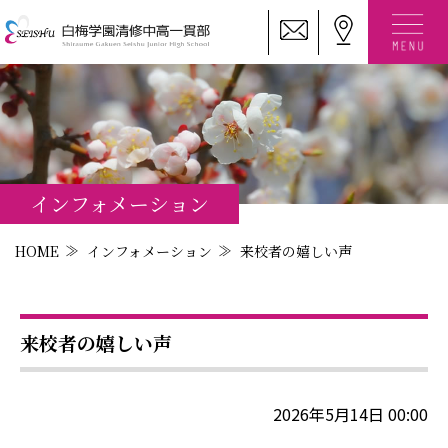
インフォメーション
HOME
インフォメーション
来校者の嬉しい声
来校者の嬉しい声
2026年5月14日 00:00