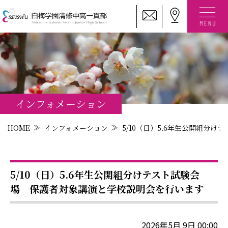
インフォメーション
HOME
インフォメーション
5/10（日）5.6年生公開組分
5/10（日）5.6年生公開組分けテスト試験会
場 保護者対象講演と学校説明会を行います
2026年5月 9日 00:00