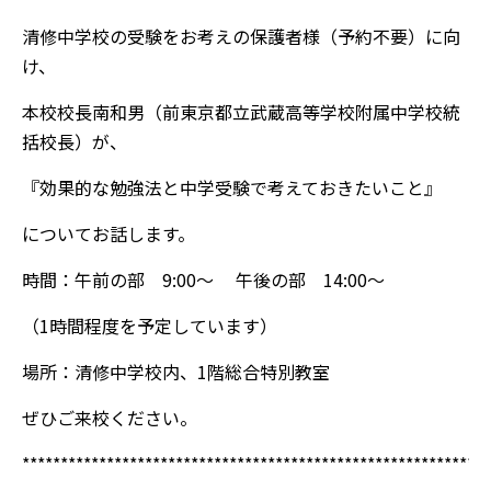
清修中学校の受験をお考えの保護者様（予約不要）に向
け、
本校校長南和男（前東京都立武蔵高等学校附属中学校統
括校長）が、
『効果的な勉強法と中学受験で考えておきたいこと』
についてお話します。
時間：午前の部 9:00～ 午後の部 14:00～
（1時間程度を予定しています）
場所：清修中学校内、1階総合特別教室
ぜひご来校ください。
*************************************************************