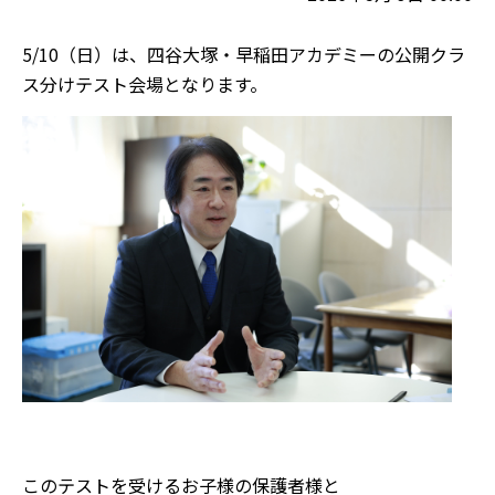
5/10（日）は、四谷大塚・早稲田アカデミーの公開クラ
ス分けテスト会場となります。
このテストを受けるお子様の保護者様と