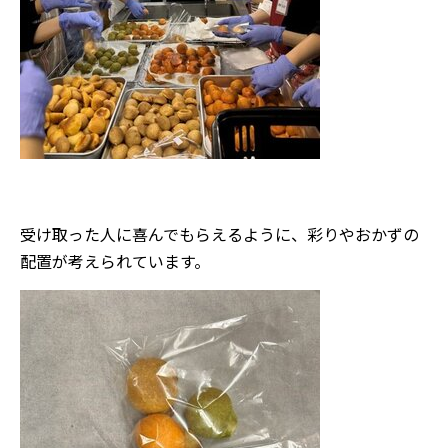
受け取った人に喜んでもらえるように、彩りやおかずの
配置が考えられています。