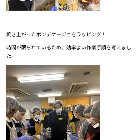
焼き上がったポンデケージョをラッピング！
時間が限られているため、効率よい作業手順を考えまし
た。