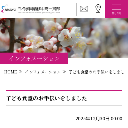
インフォメーション
HOME
インフォメーション
子ども食堂のお手伝いをしまし
子ども食堂のお手伝いをしました
2025年12月30日 00:00