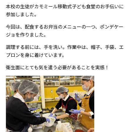
本校の生徒がカモミール移動式子ども食堂のお手伝いに
参加しました。
今回は、配食するお弁当のメニューの一つ、ポンデケー
ジョを作りました。
調理する前には、手を洗い。作業中は、帽子、手袋、エ
プロンを身に着けています。
衛生面にとても気を遣う必要があることを実感！