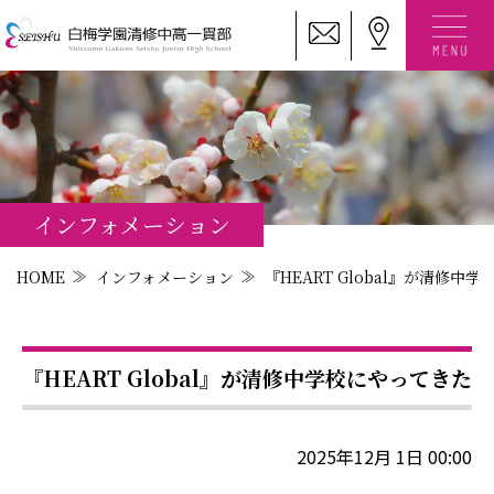
インフォメーション
HOME
インフォメーション
『HEART Global』が清修中
『HEART Global』が清修中学校にやってきた
2025年12月 1日 00:00