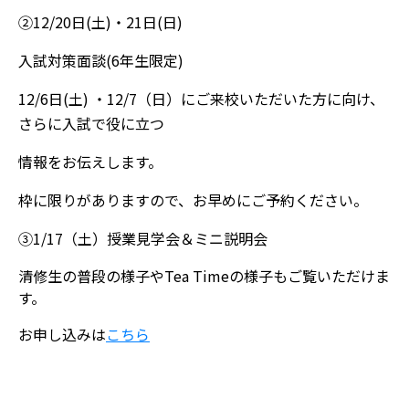
②12/20日(土)・21日(日)
入試対策面談(6年生限定)
12/6日(土) ・12/7（日）にご来校いただいた方に向け、
さらに入試で役に立つ
情報をお伝えします。
枠に限りがありますので、お早めにご予約ください。
③1/17（土）授業見学会＆ミニ説明会
清修生の普段の様子やTea Timeの様子もご覧いただけま
す。
お申し込みは
こちら