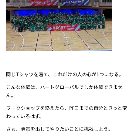
同じTシャツを着て、これだけの人の心が1つになる。
こんな体験は、ハートグローバルでしか体験できませ
ん。
ワークショップを終えたら、昨日までの自分ときっと変
わっているはず。
さぁ、勇気を出してやりたいことに挑戦しよう。