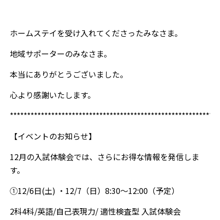
ホームステイを受け入れてくださったみなさま。
地域サポーターのみなさま。
本当にありがとうございました。
心より感謝いたします。
*************************************************************
【イベントのお知らせ】
12月の入試体験会では、さらにお得な情報を発信しま
す。
①12/6日(土) ・12/7（日）8:30～12:00（予定）
2科4科/英語/自己表現力/ 適性検査型 入試体験会