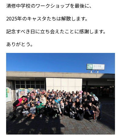
清修中学校のワークショップを最後に、
2025年のキャスタたちは解散します。
記念すべき日に立ち会えたことに感謝します。
ありがとう。