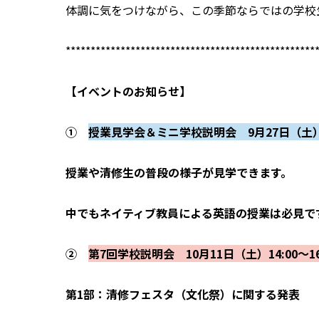
体調に気をつけながら、この季節ならではの学校
**************************************************
【イベントのお知らせ】
①
授業見学会＆ミニ学校説明会 9月27日（土）10
授業や清修生の普段の様子が見学できます。
中でもネイティブ教員による英語の授業は必見で
②
第7回学校説明会 10月11日（土）14:00～16
第1部：清修フェスタ（文化祭）に関する発表