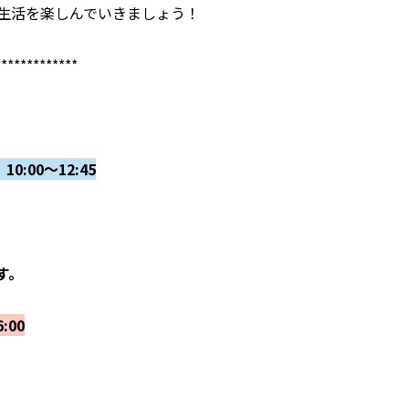
生活を楽しんでいきましょう！
*************
:00～12:45
す。
:00