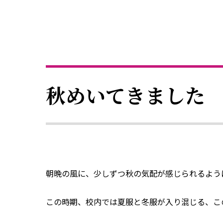
秋めいてきました
朝晩の風に、少しずつ秋の気配が感じられるよう
この時期、校内では夏服と冬服が入り混じる、こ