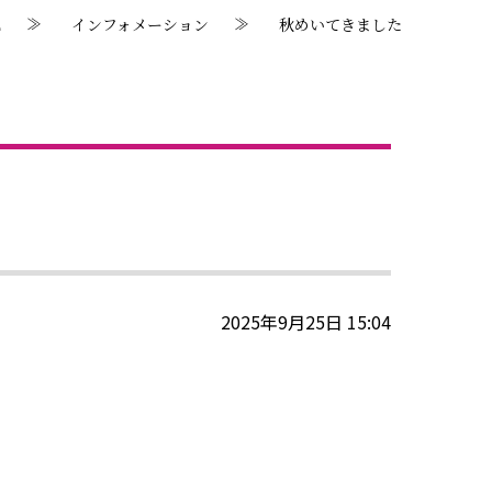
E
インフォメーション
秋めいてきました
2025年9月25日 15:04