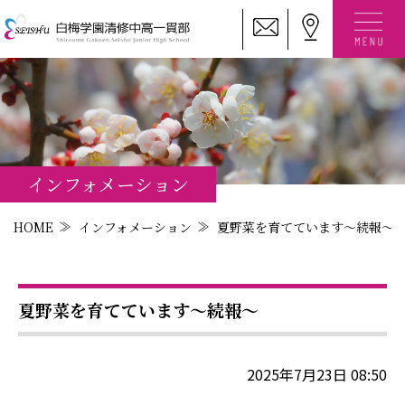
インフォメーション
HOME
インフォメーション
夏野菜を育てています～続報～
夏野菜を育てています～続報～
2025年7月23日 08:50