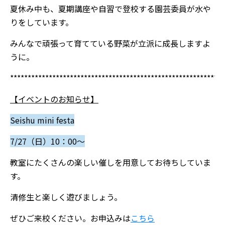
夏休み中も、夏期講座や自習で登校する園芸委員が水や
りをしています。
みんなで頑張って育てている野菜が立派に成長しますよ
うに。
*************************************************************
【イベントのお知らせ】
Seishu mini festa
7/27（日）10：00～
教室にたくさんの楽しい催しを用意してお待ちしていま
す。
清修生と楽しく遊びましょう。
ぜひご来校ください。
お申込みは
こちら