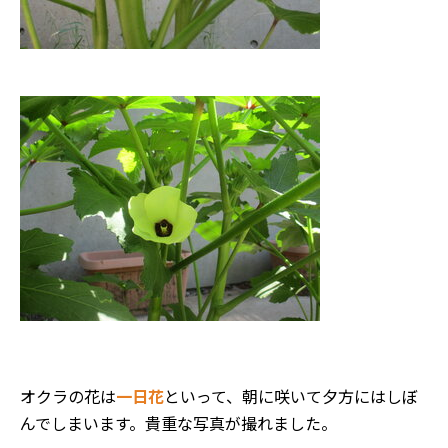
オクラの花は
一日花
といって、朝に咲いて夕方にはしぼ
んでしまいます。貴重な写真が撮れました。