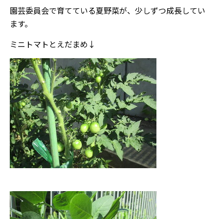
園芸委員会で育てている夏野菜が、少しずつ成長してい
ます。
ミニトマトとえだまめ↓