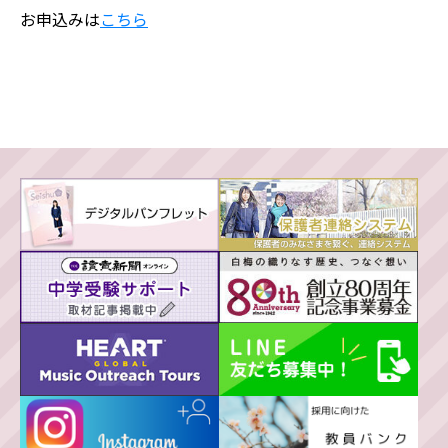
お申込みは
こちら