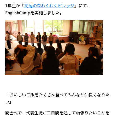
1年生が『
高尾の森わくわくビレッジ
』にて、
EnglishCampを実施しました。
「おいしいご飯をたくさん食べてみんなと仲良くなりた
い」
開会式で、代表生徒が二日間を通して頑張りたいことを