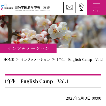
インフォメーション
HOME
インフォメーション
1年生 English Camp Vol.1
1年生 English Camp Vol.1
2025年5月 3日 00:00