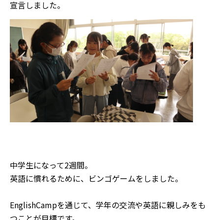
宣言しました。
中学生になって2週間。
英語に慣れるために、ビンゴゲームをしました。
EnglishCampを通じて、学年の交流や英語に親しみをも
つことが目標です。