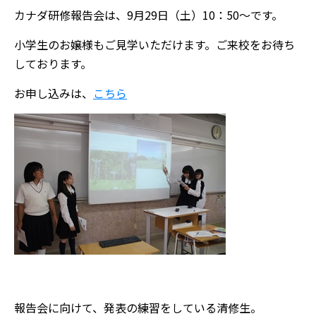
カナダ研修報告会は、9月29日（土）10：50～です。
小学生のお嬢様もご見学いただけます。ご来校をお待ち
しております。
お申し込みは、
こちら
報告会に向けて、発表の練習をしている清修生。