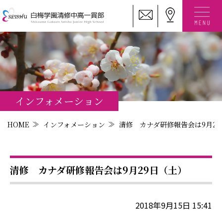
インフォメーション
HOME
インフォメーション
清修 カナダ研修報告会は9月2
清修 カナダ研修報告会は9月29日（土）
2018年9月15日 15:41